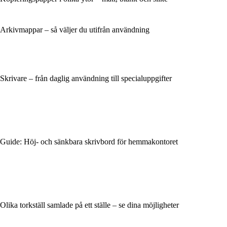
Arkivmappar – så väljer du utifrån användning
Skrivare – från daglig användning till specialuppgifter
Guide: Höj- och sänkbara skrivbord för hemmakontoret
Olika torkställ samlade på ett ställe – se dina möjligheter