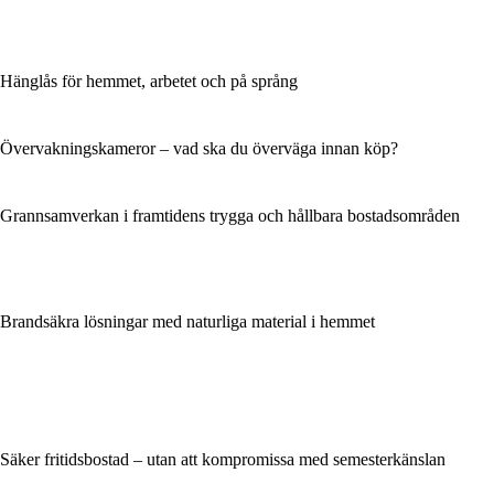
Hänglås för hemmet, arbetet och på språng
Övervakningskameror – vad ska du överväga innan köp?
Grannsamverkan i framtidens trygga och hållbara bostadsområden
Brandsäkra lösningar med naturliga material i hemmet
Säker fritidsbostad – utan att kompromissa med semesterkänslan