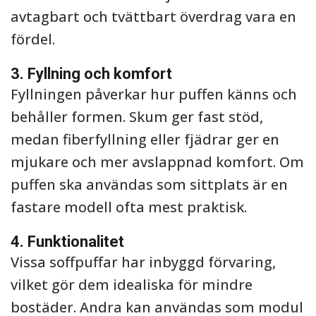
avtagbart och tvättbart överdrag vara en
fördel.
3. Fyllning och komfort
Fyllningen påverkar hur puffen känns och
behåller formen. Skum ger fast stöd,
medan fiberfyllning eller fjädrar ger en
mjukare och mer avslappnad komfort. Om
puffen ska användas som sittplats är en
fastare modell ofta mest praktisk.
4. Funktionalitet
Vissa soffpuffar har inbyggd förvaring,
vilket gör dem idealiska för mindre
bostäder. Andra kan användas som modul