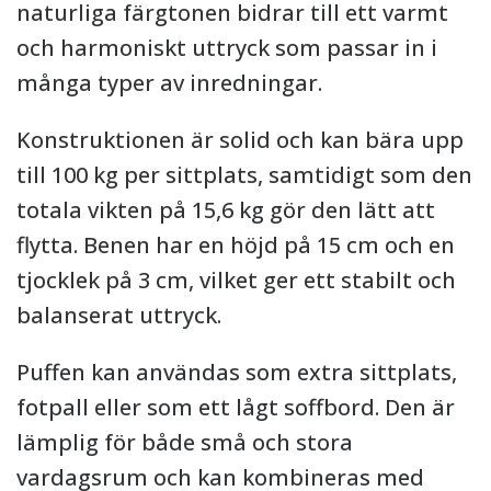
naturliga färgtonen bidrar till ett varmt
och harmoniskt uttryck som passar in i
många typer av inredningar.
Konstruktionen är solid och kan bära upp
till 100 kg per sittplats, samtidigt som den
totala vikten på 15,6 kg gör den lätt att
flytta. Benen har en höjd på 15 cm och en
tjocklek på 3 cm, vilket ger ett stabilt och
balanserat uttryck.
Puffen kan användas som extra sittplats,
fotpall eller som ett lågt soffbord. Den är
lämplig för både små och stora
vardagsrum och kan kombineras med