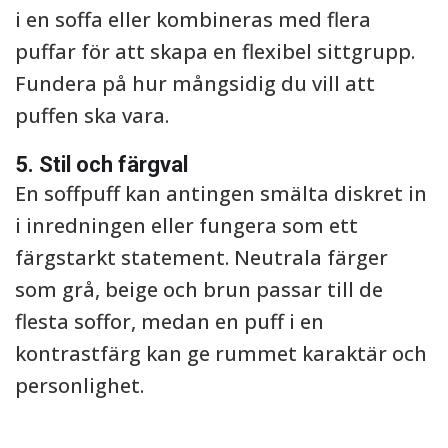
i en soffa eller kombineras med flera
puffar för att skapa en flexibel sittgrupp.
Fundera på hur mångsidig du vill att
puffen ska vara.
5. Stil och färgval
En soffpuff kan antingen smälta diskret in
i inredningen eller fungera som ett
färgstarkt statement. Neutrala färger
som grå, beige och brun passar till de
flesta soffor, medan en puff i en
kontrastfärg kan ge rummet karaktär och
personlighet.