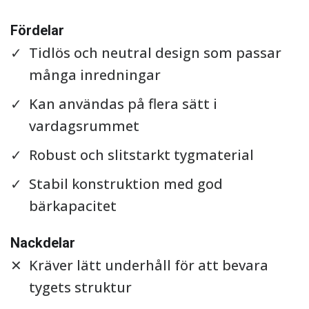
Se detaljer
Fördelar
Tidlös och neutral design som passar
många inredningar
Kan användas på flera sätt i
vardagsrummet
Robust och slitstarkt tygmaterial
Stabil konstruktion med god
bärkapacitet
Nackdelar
Kräver lätt underhåll för att bevara
tygets struktur