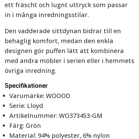
ett fräscht och lugnt uttryck som passar
in i många inredningsstilar.
Den vadderade sittdynan bidrar till en
behaglig komfort, medan den enkla
designen gör puffen lätt att kombinera
med andra möbler i serien eller i hemmets
övriga inredning.
Specifikationer
Varumärke: WOOOD
Serie: Lloyd
Artikelnummer: WO373453-GM
Färg: Grön
Material: 94% polyester, 6% nylon