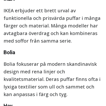
IKEA erbjuder ett brett urval av
funktionella och prisvärda puffar i många
färger och material. Många modeller har
avtagbara överdrag och kan kombineras
med soffor från samma serie.
Bolia
Bolia fokuserar på modern skandinavisk
design med rena linjer och
kvalitetsmaterial. Deras puffar finns ofta i
lyxiga textilier som ull och sammet och
kan anpassas i färg och tyg.
Hay