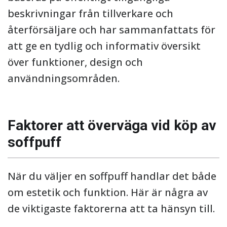
beskrivningar från tillverkare och
återförsäljare och har sammanfattats för
att ge en tydlig och informativ översikt
över funktioner, design och
användningsområden.
Faktorer att överväga vid köp av
soffpuff
När du väljer en soffpuff handlar det både
om estetik och funktion. Här är några av
de viktigaste faktorerna att ta hänsyn till.