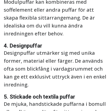
Modulpuffar kan kombineras med
soffelement eller andra puffar för att
skapa flexibla sittarrangemang. De är
idealiska om du vill kunna ändra
inredningen efter behov.
4. Designpuffar
Designpuffar utmärker sig med unika
former, material eller färger. De används
ofta som blickfång i vardagsrummet och
kan ge ett exklusivt uttryck även i en enkel
inredning.
5. Stickade och textila puffar
De mjuka, handstickade puffarna i bomull