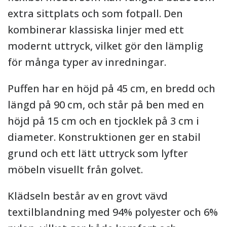
extra sittplats och som fotpall. Den
kombinerar klassiska linjer med ett
modernt uttryck, vilket gör den lämplig
för många typer av inredningar.
Puffen har en höjd på 45 cm, en bredd och
längd på 90 cm, och står på ben med en
höjd på 15 cm och en tjocklek på 3 cm i
diameter. Konstruktionen ger en stabil
grund och ett lätt uttryck som lyfter
möbeln visuellt från golvet.
Klädseln består av en grovt vävd
textilblandning med 94% polyester och 6%