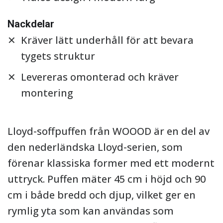
Nackdelar
Kräver lätt underhåll för att bevara
tygets struktur
Levereras omonterad och kräver
montering
Lloyd-soffpuffen från WOOOD är en del av
den nederländska Lloyd-serien, som
förenar klassiska former med ett modernt
uttryck. Puffen mäter 45 cm i höjd och 90
cm i både bredd och djup, vilket ger en
rymlig yta som kan användas som