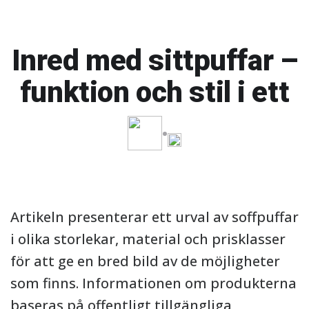
Inred med sittpuffar –
funktion och stil i ett
Artikeln presenterar ett urval av soffpuffar
i olika storlekar, material och prisklasser
för att ge en bred bild av de möjligheter
som finns. Informationen om produkterna
baseras på offentligt tillgängliga