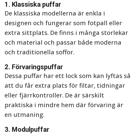
1. Klassiska puffar
De klassiska modellerna är enkla i
designen och fungerar som fotpall eller
extra sittplats. De finns i många storlekar
och material och passar både moderna
och traditionella soffor.
2. Förvaringspuffar
Dessa puffar har ett lock som kan lyftas så
att du får extra plats för filtar, tidningar
eller fjärrkontroller. De är särskilt
praktiska i mindre hem där förvaring är
en utmaning.
3. Modulpuffar