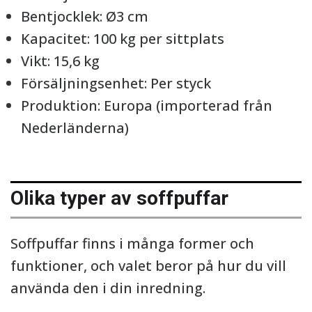
Bentjocklek: Ø3 cm
Kapacitet: 100 kg per sittplats
Vikt: 15,6 kg
Försäljningsenhet: Per styck
Produktion: Europa (importerad från
Nederländerna)
Olika typer av soffpuffar
Soffpuffar finns i många former och
funktioner, och valet beror på hur du vill
använda den i din inredning.