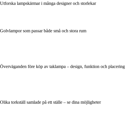
Utforska lampskärmar i många designer och storlekar
Golvlampor som passar både små och stora rum
Överväganden före köp av taklampa – design, funktion och placering
Olika torkställ samlade på ett ställe – se dina möjligheter