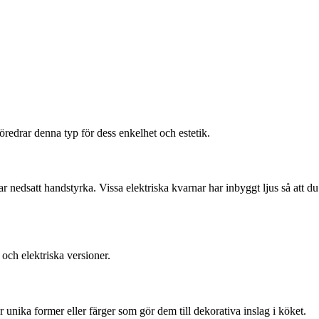
redrar denna typ för dess enkelhet och estetik.
 nedsatt handstyrka. Vissa elektriska kvarnar har inbyggt ljus så att du
och elektriska versioner.
unika former eller färger som gör dem till dekorativa inslag i köket.