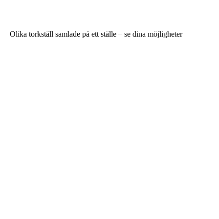
Olika torkställ samlade på ett ställe – se dina möjligheter