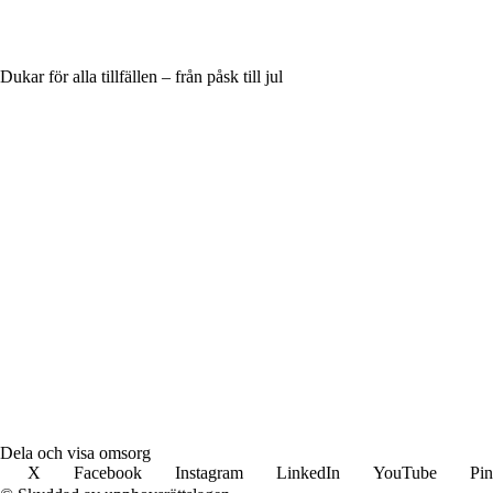
Dukar för alla tillfällen – från påsk till jul
Dela och visa omsorg
X
Facebook
Instagram
LinkedIn
YouTube
Pin