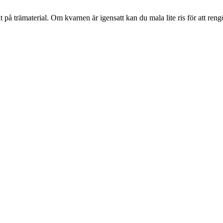
 på trämaterial. Om kvarnen är igensatt kan du mala lite ris för att re