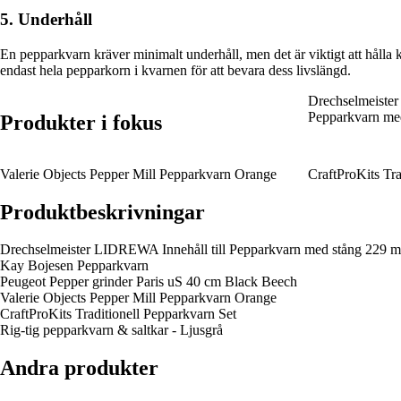
5. Underhåll
En pepparkvarn kräver minimalt underhåll, men det är viktigt att hålla k
endast hela pepparkorn i kvarnen för att bevara dess livslängd.
Drechselmeister
Pepparkvarn me
Produkter i fokus
Valerie Objects Pepper Mill Pepparkvarn Orange
CraftProKits Tra
Produktbeskrivningar
Drechselmeister LIDREWA Innehåll till Pepparkvarn med stång 229 
Kay Bojesen Pepparkvarn
Peugeot Pepper grinder Paris uS 40 cm Black Beech
Valerie Objects Pepper Mill Pepparkvarn Orange
CraftProKits Traditionell Pepparkvarn Set
Rig-tig pepparkvarn & saltkar - Ljusgrå
Andra produkter